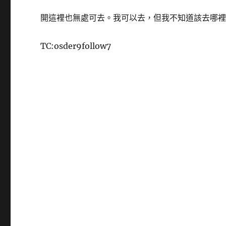
開這裡也無處可去。我可以去，但我不知道該去哪裡
TC:osder9follow7