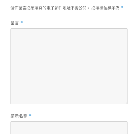
發佈留言必須填寫的電子郵件地址不會公開。
必填欄位標示為
*
留言
*
顯示名稱
*