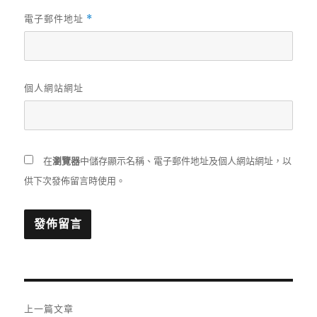
電子郵件地址
*
個人網站網址
在
瀏覽器
中儲存顯示名稱、電子郵件地址及個人網站網址，以
供下次發佈留言時使用。
文
上一篇文章