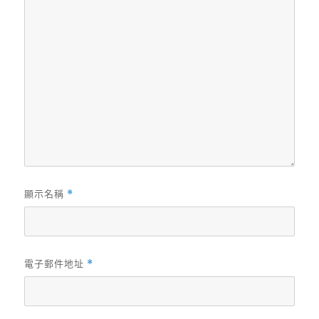
顯示名稱
*
電子郵件地址
*