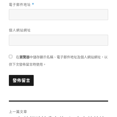
電子郵件地址
*
個人網站網址
在
瀏覽器
中儲存顯示名稱、電子郵件地址及個人網站網址，以
供下次發佈留言時使用。
文
上一篇文章