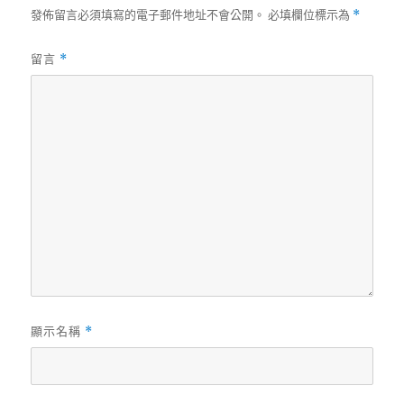
發佈留言必須填寫的電子郵件地址不會公開。
必填欄位標示為
*
留言
*
顯示名稱
*