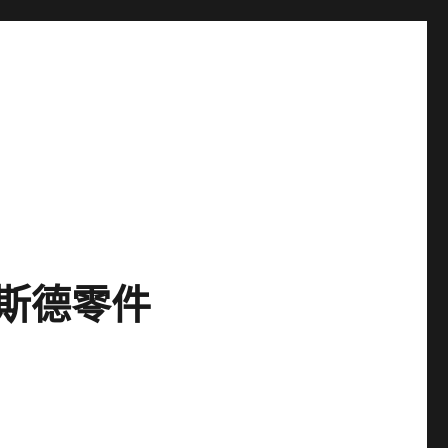
奧斯德零件