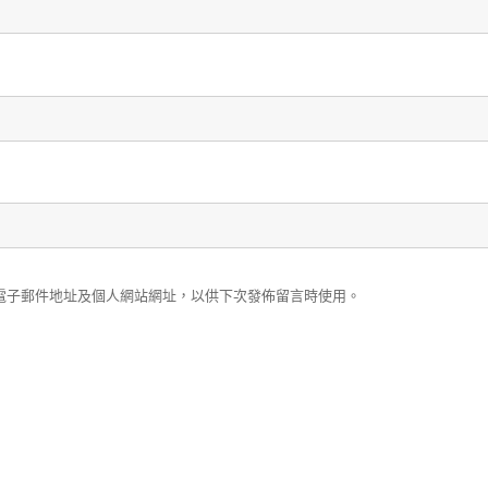
電子郵件地址及個人網站網址，以供下次發佈留言時使用。