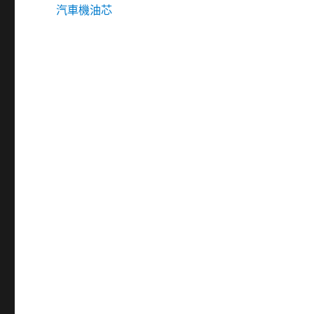
汽車機油芯