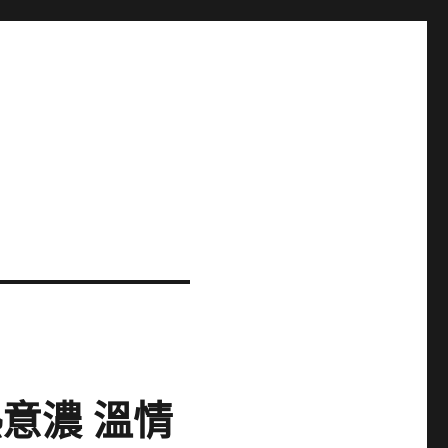
意濃 溫情