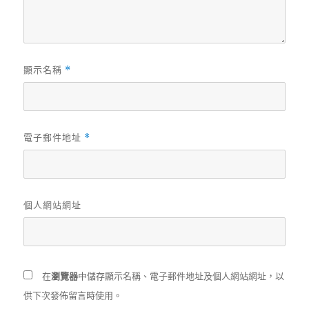
顯示名稱
*
電子郵件地址
*
個人網站網址
在
瀏覽器
中儲存顯示名稱、電子郵件地址及個人網站網址，以
供下次發佈留言時使用。