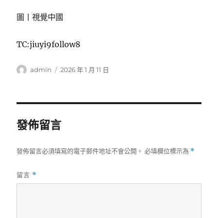
圖丨視覺中國
TC:jiuyi9follow8
作
發
admin
2026 年 1 月 11 日
者
佈
日
期:
發佈留言
發佈留言必須填寫的電子郵件地址不會公開。
必填欄位標示為
*
留言
*