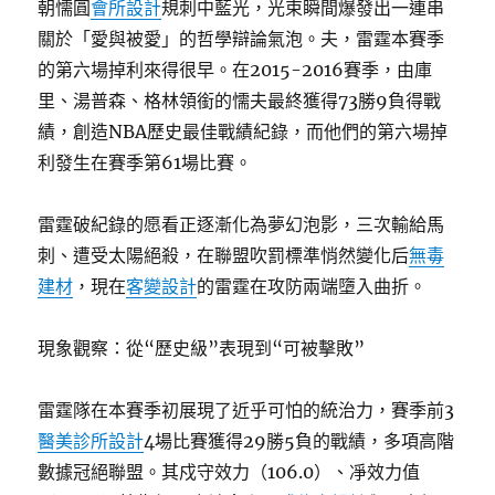
朝懦圓
會所設計
規刺中藍光，光束瞬間爆發出一連串
關於「愛與被愛」的哲學辯論氣泡。夫，雷霆本賽季
的第六場掉利來得很早。在2015-2016賽季，由庫
里、湯普森、格林領銜的懦夫最終獲得73勝9負得戰
績，創造NBA歷史最佳戰績紀錄，而他們的第六場掉
利發生在賽季第61場比賽。
雷霆破紀錄的愿看正逐漸化為夢幻泡影，三次輸給馬
刺、遭受太陽絕殺，在聯盟吹罰標準悄然變化后
無毒
建材
，現在
客變設計
的雷霆在攻防兩端墮入曲折。
現象觀察：從“歷史級”表現到“可被擊敗”
雷霆隊在本賽季初展現了近乎可怕的統治力，賽季前3
醫美診所設計
4場比賽獲得29勝5負的戰績，多項高階
數據冠絕聯盟。其戍守效力（106.0）、凈效力值