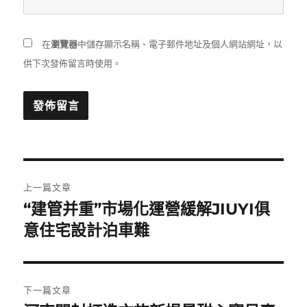
在
瀏覽器
中儲存顯示名稱、電子郵件地址及個人網站網址，以
供下次發佈留言時使用。
文
上一篇文章
章
“建管并重”市場化運營緩解JIUYI俱
上
一
意住宅設計泊車難
導
篇
覽
文
章:
下一篇文章