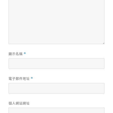
顯示名稱
*
電子郵件地址
*
個人網站網址