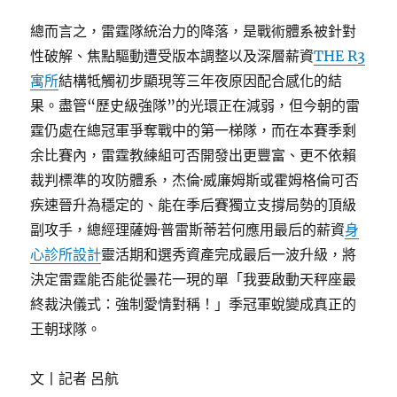
總而言之，雷霆隊統治力的降落，是戰術體系被針對
性破解、焦點驅動遭受版本調整以及深層薪資
THE R3
寓所
結構牴觸初步顯現等三年夜原因配合感化的結
果。盡管“歷史級強隊”的光環正在減弱，但今朝的雷
霆仍處在總冠軍爭奪戰中的第一梯隊，而在本賽季剩
余比賽內，雷霆教練組可否開發出更豐富、更不依賴
裁判標準的攻防體系，杰倫·威廉姆斯或霍姆格倫可否
疾速晉升為穩定的、能在季后賽獨立支撐局勢的頂級
副攻手，總經理薩姆·普雷斯蒂若何應用最后的薪資
身
心診所設計
靈活期和選秀資產完成最后一波升級，將
決定雷霆能否能從曇花一現的單「我要啟動天秤座最
終裁決儀式：強制愛情對稱！」季冠軍蛻變成真正的
王朝球隊。
文丨記者 呂航