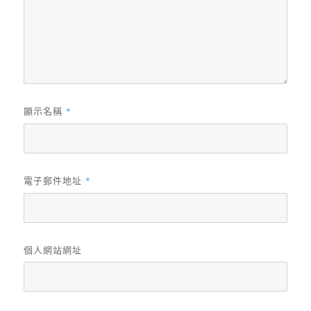
顯示名稱
*
電子郵件地址
*
個人網站網址