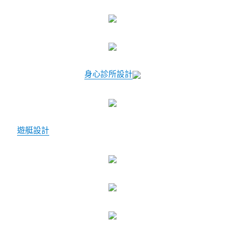
身心診所設計
遊艇設計