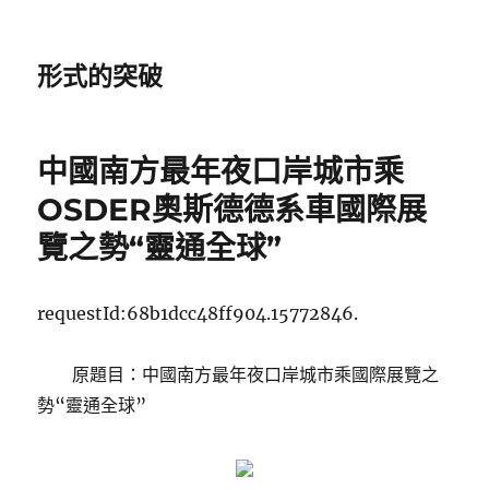
形式的突破
中國南方最年夜口岸城市乘
OSDER奧斯德德系車國際展
覽之勢“靈通全球”
requestId:68b1dcc48ff904.15772846.
原題目：中國南方最年夜口岸城市乘國際展覽之
勢“靈通全球”