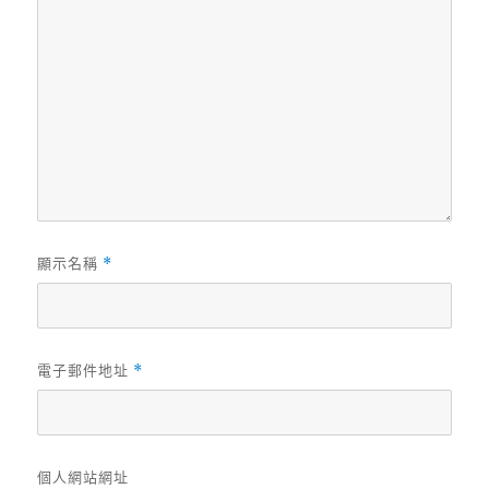
顯示名稱
*
電子郵件地址
*
個人網站網址