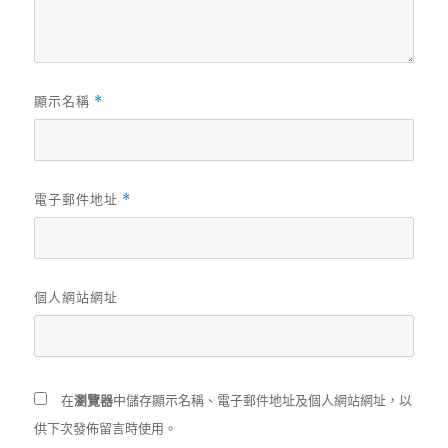
顯示名稱
*
電子郵件地址
*
個人網站網址
在
瀏覽器
中儲存顯示名稱、電子郵件地址及個人網站網址，以
供下次發佈留言時使用。