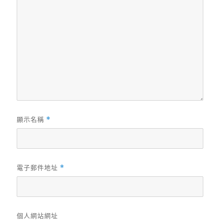
顯示名稱
*
電子郵件地址
*
個人網站網址