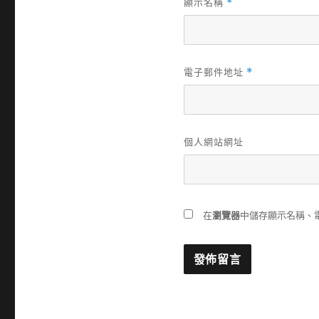
顯示名稱
*
電子郵件地址
*
個人網站網址
在
瀏覽器
中儲存顯示名稱、