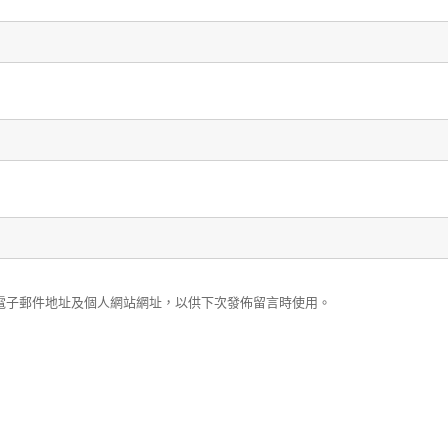
電子郵件地址及個人網站網址，以供下次發佈留言時使用。