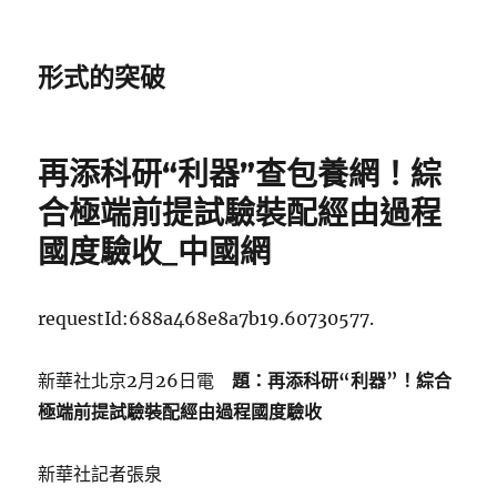
形式的突破
再添科研“利器”查包養網！綜
合極端前提試驗裝配經由過程
國度驗收_中國網
requestId:688a468e8a7b19.60730577.
新華社北京2月26日電
題：再添科研“利器”！綜合
極端前提試驗裝配經由過程國度驗收
新華社記者張泉