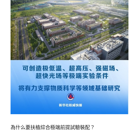
為什么要扶植綜合極端前提試驗裝配？