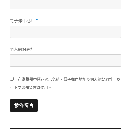
電子郵件地址
*
個人網站網址
在
瀏覽器
中儲存顯示名稱、電子郵件地址及個人網站網址，以
供下次發佈留言時使用。