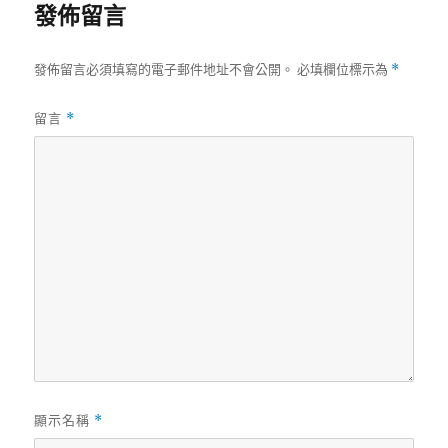
發佈留言
發佈留言必須填寫的電子郵件地址不會公開。
必填欄位標示為
*
留言
*
顯示名稱
*