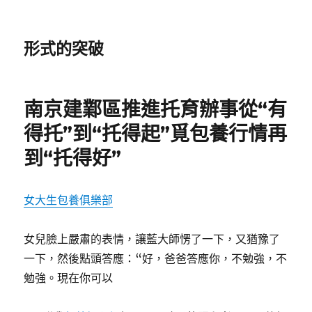
形式的突破
南京建鄴區推進托育辦事從“有
得托”到“托得起”覓包養行情再
到“托得好”
女大生包養俱樂部
女兒臉上嚴肅的表情，讓藍大師愣了一下，又猶豫了
一下，然後點頭答應：“好，爸爸答應你，不勉強，不
勉強。現在你可以