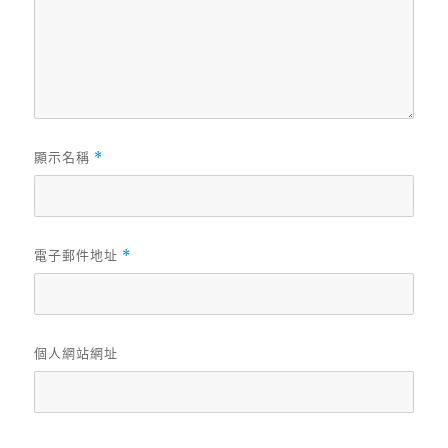
顯示名稱
*
電子郵件地址
*
個人網站網址