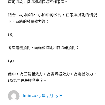
慮勻速段，減速和加快段不作考慮。
結合1.2小節和2.1小節中的公式，在考慮損耗的情況
下，系統的發電效力為：
(8)
考慮電機損耗，齒輪箱損耗和變流器損耗：
(9)
此中，
為齒輪箱效力，
為變流器效力，
為電機效力，
H
2為勻速段運動高度。
作
發
admin
2025 年 7 月 15 日
者
佈