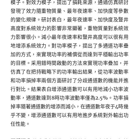
模子。對效力模子，提出了損耗來源，通過仿真研討
發現了效力隨重物質量、最年夜速率、加快度等參數
的變化規律。研討表白，最年夜速率、加快度及豎井
高度對系統效力的影響非常顯著，重物質量對系統效
力影響很小。減小最年夜速率和豎井高度可以很有用
地增添系統效力。對功率模子，提出了多通道功率疊
加的方式，來實現功率的補償從而達到平穩輸出功率
的目標。采用錯時間啟動的方法來實現功率疊加，并
仿真了在把持戰略下的功率輸出結果，從功率波動率
和功率損掉率兩個方面研討了分歧通道數的機能并進
行對比。結果表白增添通道數可以有用地減小功率波
動率，通道數達到8時功率波動率僅為2.5%。功率損
掉率隨著通道數的增添而減小，在通道數年夜于4時幾
乎不變，增添通道數可以有用地進步系統對外輸出功
任性能。