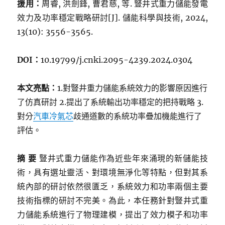
援用：
周睿, 洪劍鋒, 曹君慈, 等. 豎井式重力儲能發電
效力及功率穩定戰略研討[J]. 儲能科學與技術, 2024,
13(10): 3556-3565.
DOI：
10.19799/j.cnki.2095-4239.2024.0304
本文亮點：
1.對豎井重力儲能系統效力的影響原因進行
了仿真研討 2.提出了系統輸出功率穩定的把持戰略 3.
對分
汽車冷氣芯
歧通道數的系統功率疊加機能進行了
評估。
摘 要
豎井式重力儲能作為近些年來涌現的新儲能技
術，具有選址靈活、對環境無淨化等特點，但對其系
統內部的研討依然很匱乏，系統效力和功率兩個主要
技術指標的研討不完美。為此，本任務針對豎井式重
力儲能系統進行了物理建模，提出了效力模子和功率