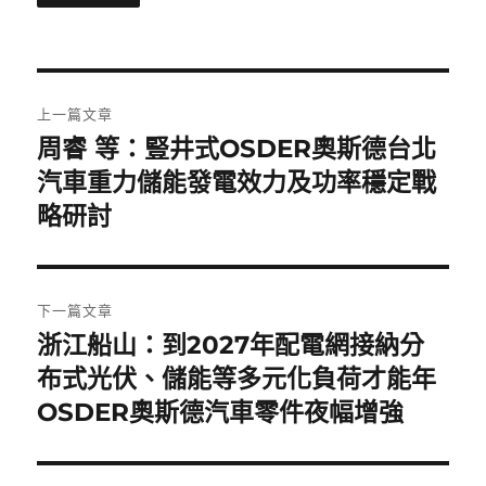
文
上一篇文章
章
周睿 等：豎井式OSDER奧斯德台北
上
一
汽車重力儲能發電效力及功率穩定戰
導
篇
略研討
覽
文
章:
下一篇文章
浙江船山：到2027年配電網接納分
下
一
布式光伏、儲能等多元化負荷才能年
篇
OSDER奧斯德汽車零件夜幅增強
文
章: