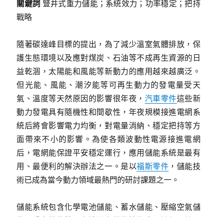
關鍵詞
豎井式重力儲能；系統效力；功率穩定；把持
戰略
隨著碳達峰目標的提出，為了減少溫室氣體排放，保
護生態環境以及應對煤炭、石油等不成再生資源的日
益乾涸，太陽能和風能等新動力的應用越來越廣泛。
但光能、風能、潮汐能等可再生動力的發電量受天
氣、溫度等天然原因的影響很年夜，
汽車零件
這些新
動力發電具有隨機性和間歇性，年夜規模接進電網系
統后將會影響電力均衡，對電量消納、穩定把持等方
面帶來不小的影響。為使各類波動性電源接進電網
后，電網能保證平安穩定運行，應用儲能系統是最有
用、最便利的解決辦法之一。是以
福斯零件
，儲能技
術已成為當今動力領域最熱門的研討課題之一。
儲能系統包含化學電池儲能、蓄水儲能、壓縮空氣儲