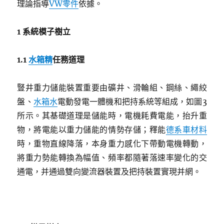
理論指導
VW零件
依據。
1 系統模子樹立
1.1
水箱精
任務道理
豎井重力儲能裝置重要由礦井、滑輪組、鋼絲、繩絞
盤、
水箱水
電動發電一體機和把持系統等組成，如圖3
所示。其基礎道理是儲能時，電機耗費電能，抬升重
物，將電能以重力儲能的情勢存儲；釋能
德系車材料
時，重物直線降落，本身重力感化下帶動電機轉動，
將重力勢能轉換為幅值、頻率都隨著落速率變化的交
通電，并通過雙向變流器裝置及把持裝置實現并網。