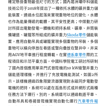
確定懸掛重物最佳尺寸的方式；國內葛洲壩中科儲能
技術公司于2018年提出了一種依托水體的礦井重力儲
能裝置，通過水位起落來實現重物地位的變化，水體
也作為能量傳遞的載體，其平安性更高；中煤動力研
討所提出電動發電一體機和把持系統、礦車、井筒裝
備罐道、罐籠等所組成的礦井重力
Skoda零件
儲能裝
置，應用自動吊具或罐籠實現多個重物的吊裝，多個
重物可以橫向停放在巷道或豎向疊放在豎井中，并采
用AGV地平車進行程度轉載。在實
德系車零件
際的工
程項目和示范平臺方面，中國科學院電工研討所研制
了國內首個應用單梁門式晉陞機的10 kW級豎井重力
儲能道理樣機，并進行了充放電機能測試，如圖2所
示。該樣機通過四象限變流器實現對永磁同步電動發
電機的把持，系統可以處在孤島形式或并網形式兩種
任務方法下運行。別的，系統還可以通過軌道平車、
自動吊具和卷揚晉陞機實現自動化運行
汽車零件報