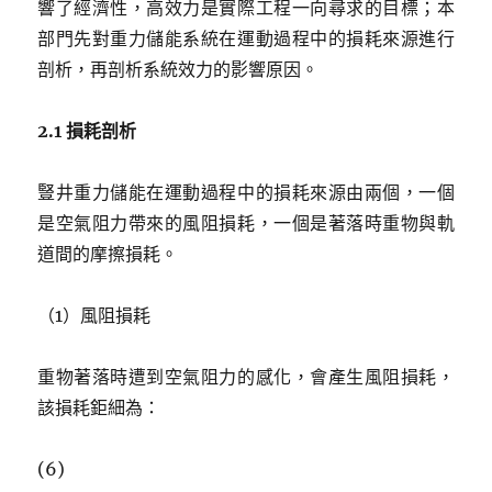
響了經濟性，高效力是實際工程一向尋求的目標；本
部門先對重力儲能系統在運動過程中的損耗來源進行
剖析，再剖析系統效力的影響原因。
2.1 損耗剖析
豎井重力儲能在運動過程中的損耗來源由兩個，一個
是空氣阻力帶來的風阻損耗，一個是著落時重物與軌
道間的摩擦損耗。
（1）風阻損耗
重物著落時遭到空氣阻力的感化，會產生風阻損耗，
該損耗鉅細為：
(6)