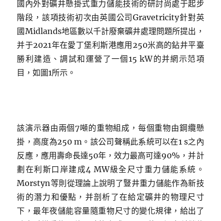
國內外對礦井懸掛式重力儲能技術的研討尚處于起步
階段，該項技術初次由英國公司Gravetricity針對英
國Midlands地區數以千計廢棄礦井處理問題所提出，
并于2021年在愛丁堡利斯港應用250米高的鉆井平臺
勝利建造、調試和運營了一個15 kW的并網示范項
目，如圖1所示。
該演示器由兩個7噸的重物組成，每個重物由鋼纜懸
掛，高度為250 m。該公司聲稱此系統可以在1 s之內
反應，應用壽命長達50年，效力最高可達90%，并計
劃在利斯口岸建成4 MW級全尺寸重力儲能系統。
Morstyn等則從理論上說明了豎井重力儲能作為新技
術的潛力和優點，并剖析了在給定礦井的物理尺寸
下，最年夜儲能容量隨重物尺寸的變化規律，給出了