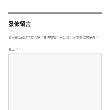
者
佈
日
期:
發佈留言
發佈留言必須填寫的電子郵件地址不會公開。
必填欄位標示為
*
留言
*