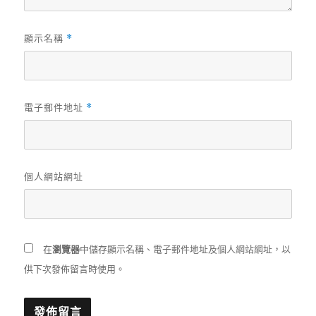
顯示名稱
*
電子郵件地址
*
個人網站網址
在
瀏覽器
中儲存顯示名稱、電子郵件地址及個人網站網址，以
供下次發佈留言時使用。