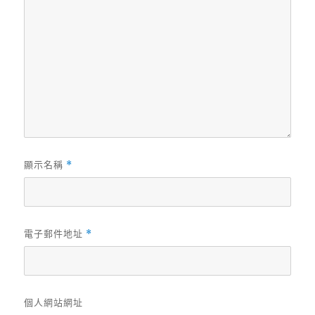
顯示名稱
*
電子郵件地址
*
個人網站網址