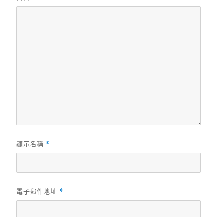
顯示名稱
*
電子郵件地址
*