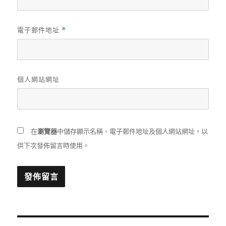
電子郵件地址
*
個人網站網址
在
瀏覽器
中儲存顯示名稱、電子郵件地址及個人網站網址，以
供下次發佈留言時使用。