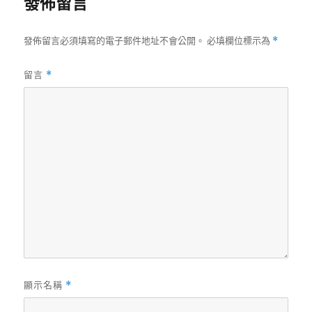
發佈留言
發佈留言必須填寫的電子郵件地址不會公開。
必填欄位標示為
*
留言
*
顯示名稱
*