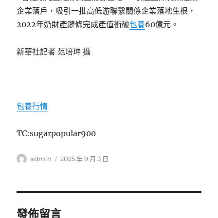
企業落戶，吸引一批高低游聯繫關係企業落地生根，
2022年奶財產鏈條完成產值衝破
包養
60億元。
新華社記者 范培珅 攝
包養行情
TC:sugarpopular900
作
發
admin
2025 年 9 月 3 日
者
佈
日
期:
發佈留言