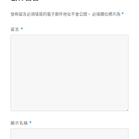
發佈留言必須填寫的電子郵件地址不會公開。
必填欄位標示為
*
留言
*
顯示名稱
*