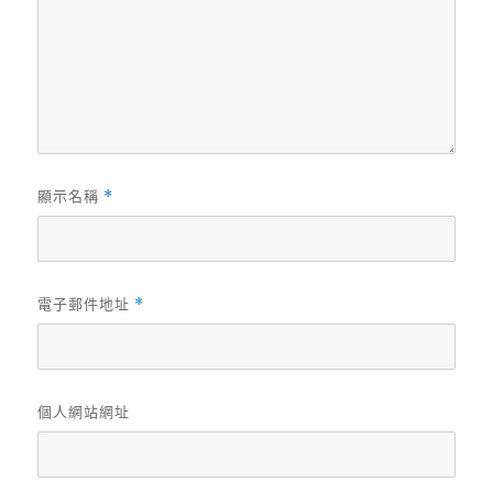
顯示名稱
*
電子郵件地址
*
個人網站網址