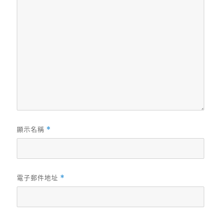
顯示名稱
*
電子郵件地址
*