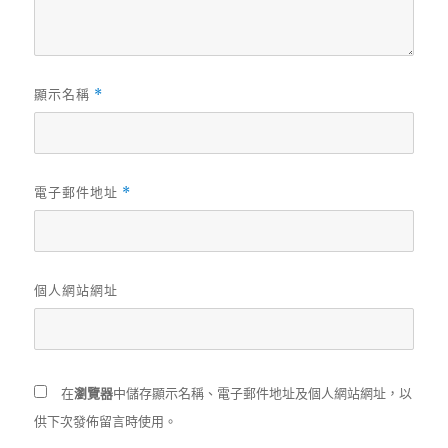
顯示名稱
*
電子郵件地址
*
個人網站網址
在
瀏覽器
中儲存顯示名稱、電子郵件地址及個人網站網址，以
供下次發佈留言時使用。