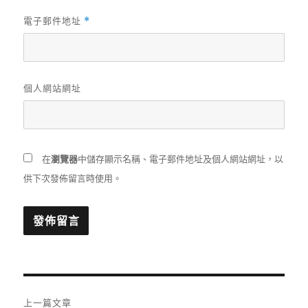
電子郵件地址
*
個人網站網址
在
瀏覽器
中儲存顯示名稱、電子郵件地址及個人網站網址，以
供下次發佈留言時使用。
文
上一篇文章