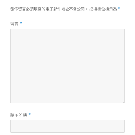
發佈留言必須填寫的電子郵件地址不會公開。
必填欄位標示為
*
留言
*
顯示名稱
*