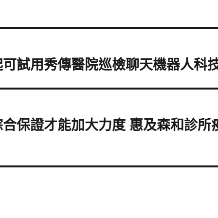
起可試用秀傳醫院巡檢聊天機器人科
綜合保證才能加大力度 惠及森和診所