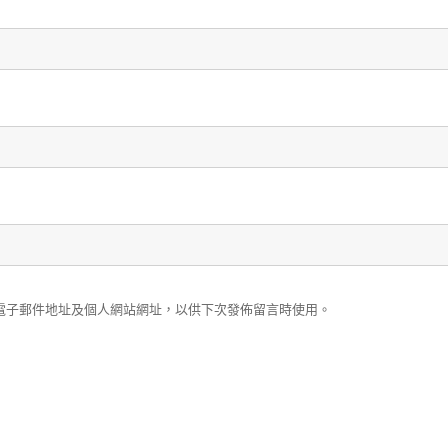
電子郵件地址及個人網站網址，以供下次發佈留言時使用。