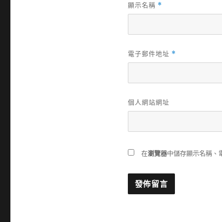
顯示名稱
*
電子郵件地址
*
個人網站網址
在
瀏覽器
中儲存顯示名稱、