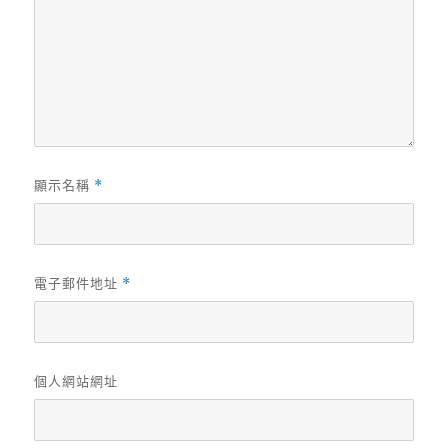
顯示名稱
*
電子郵件地址
*
個人網站網址