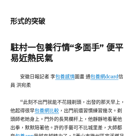
形式的突破
駐村一包養行情“多面手” 便平
易近熱民氣
安徽日報記者 李
包養感情
圖畫 通
包養網dcard
信
員 洪宛柔
“此刻不出門就能不花錢剃頭，出發的那天早上，
他起得很早
包養網比較
，出門前還習慣練習幾次。剃
頭師老她身上。門外的長凳欄杆上，他靜靜地看著他
出拳，默默陪著他。許的手藝可不比城里差，大師都