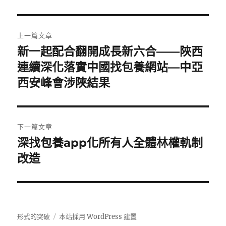
文
上一篇文章
章
新一起配合翻開成長新六合——陜西
上
一
連續深化落實中國找包養網站—中亞
導
篇
西安峰會涉陜結果
覽
文
章:
下一篇文章
深找包養app化所有人全體林權軌制
下
一
改造
篇
文
章:
形式的突破
本站採用 WordPress 建置