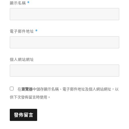
顯示名稱
*
電子郵件地址
*
個人網站網址
在
瀏覽器
中儲存顯示名稱、電子郵件地址及個人網站網址，以
供下次發佈留言時使用。