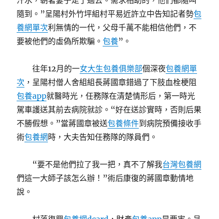
汗水，朝著妻子走了過去。需求相助的，他們都隨叫
隨到。”呈陽村外竹坪組村平易近許立中告知記者勢
包
養網單次
利無情的一代，父母千萬不能相信他們，不
要被他們的虛偽所欺騙。
包養
”。
往年12月的一
女大生包養俱樂部
個深夜
包養網單
次
，呈陽村僧人舍組組長蔣國章錯過了下肢血栓梗阻
包養app
就醫時光，任務隊在清楚情形后，第一時光
駕車護送其前去病院就診。“好在送診實時，否則后果
不勝假想。”當蔣國章被送
包養條件
到病院預備接收手
術
包養網
時，大夫告知任務隊的隊員們。
“要不是他們拉了我一把，真不了解我
台灣包養網
們這一大師子該怎么辦！”術后康復的蔣國章動情地
說。