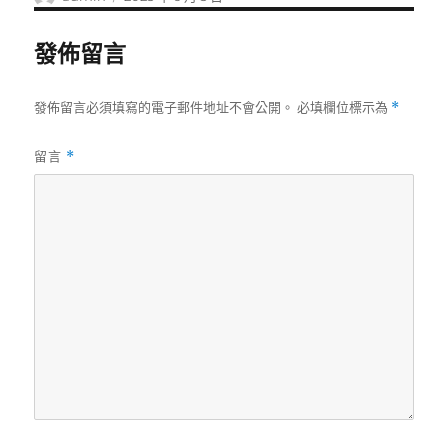
者
佈
日
發佈留言
期:
發佈留言必須填寫的電子郵件地址不會公開。
必填欄位標示為
*
留言
*