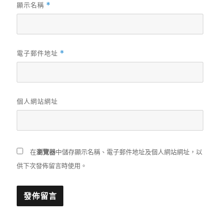
顯示名稱
*
電子郵件地址
*
個人網站網址
在
瀏覽器
中儲存顯示名稱、電子郵件地址及個人網站網址，以
供下次發佈留言時使用。