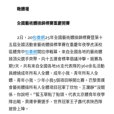
瞰體壇
全國藝術體操錦標賽重慶開賽
2日，20
包養網
25年全國藝術體操錦標賽暨第十
五屆全國活動會藝術體操標準賽在重慶年夜學虎溪校
區體育中
包養網
間拉停戰幕，來自全國各地的藝術體
操頂尖選手齊聚，向十五運會標準倡議沖擊。競賽為
期7天，共有來自全國各地16支代表隊的360余名活動
員繚繞成年所有人全體、成年小我、青年所有人全
體、青年小我、少年小我5個項目睜開比賽。巴黎奧運
會藝術體操所有人全體項目冠軍丁欣怡、王瀾靜“沒關
係，你說吧。”藍玉華點了點頭。代表北京體育年夜學
隊出戰，奧運參賽選手、世界冠軍王子露代表陜西隊
披掛上陣。