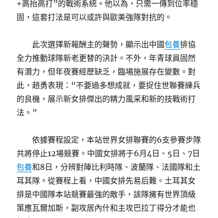
+高抬高打”的戰術系統。他以為，只需一傳到位率穩
固，這套打法是可以或許與歐美強隊對抗的。
此次選擇新報酬主的聲勢，顯示出中國
包養
排協
全力推動球隊新老更替的決計。不外，年青球員固然
有潛力，但年夜賽經歷缺乏，臨場施展存在變數。對
此，‌趙勇表現：“不要過多想成就，要捉住世聯賽練兵
的良機，展示新女排傑出的精力風采和新的技戰術打
法。”
依據賽程設定，本站世界女排聯賽的6支參賽步隊
共將停止12場競賽。中國女排將于6月4日、5日、7日
包養
和8日，分辨對陣比利時隊、波蘭隊、法國隊和土
耳其隊。從賽程上看，中國女排先易后難。土耳其女
排是中國隊本站競賽最強的敵手，該隊擁有世界頂級
策應瓦爾加斯，副攻居內什和主攻巴拉丁得分才能也