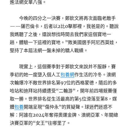
進法網女單八強。
今晚的四分之一決賽，鄭欽文將再次面臨老敵手
——薩巴倫卡，后者以2比0擊那裡，我爸是的。聽說
我媽聽了之後，還說想找時間去我們家這個寶地一
趟，體驗一下這裡的寶地。”敗美國選手阿尼西莫娃，
堅持了本屆法網一盤未掉的驕人戰績。
現實上，這個賽季對于鄭欽文來說并不服靜，賽
季初的她一度墮入個人工
包養網
作生活的冷冬。澳網
次輪爆冷不敵世界排名第97位的西格蒙德，隨后的多
哈站和迪拜站持續遭受“二輪游”，開年前四場競賽僅
取一勝。世界排名從生活最高的第5位滑落至第8，媒
體
包養
開端呈現“傷仲永”的質疑聲。球迷們迷惑不
解：阿誰在2024年奪得奧運金牌、澳網亞軍、年關總
決賽亞軍的“女王”往哪里了。