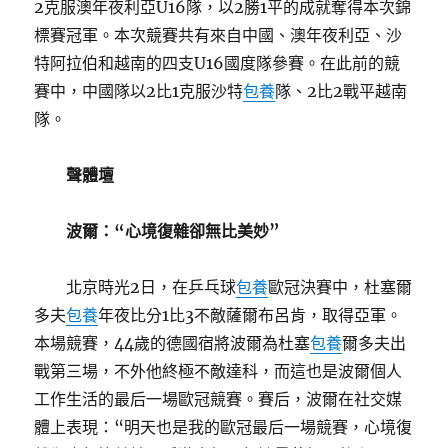
2克服澳年夜利亞U16隊，以2勝1平的成就奪得本次錦
標賽冠軍。本次競賽共有來自中國、澳年夜利亞、沙
特阿拉伯和越南的四支U16國度隊參賽。在此前的競
賽中，中國隊以2比1克服沙特
包養
隊、2比2戰平越南
隊。
聲體壇
波爾：“心境復雜卻無比美妙”
北京時光2日，在乒乓球
包養
歐冠決賽中，杜塞爾
多夫
包養
年夜比分1比3不敵薩爾布呂肯，取得亞軍。
本場競賽，44歲的德國宿將波爾為杜塞
包養
爾多夫出
戰第三場，不外他終極不敵達科，而這也是波爾個人
工作生活的最后一場歐冠競賽。賽后，波爾在社交媒
體上表現：“明天也是我的歐冠最后一場競賽，心境復