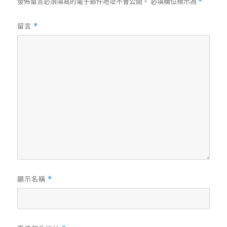
發佈留言必須填寫的電子郵件地址不會公開。
必填欄位標示為
*
留言
*
顯示名稱
*