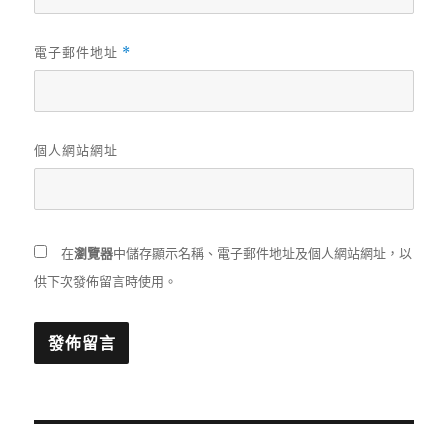
電子郵件地址
*
個人網站網址
在
瀏覽器
中儲存顯示名稱、電子郵件地址及個人網站網址，以
供下次發佈留言時使用。
文