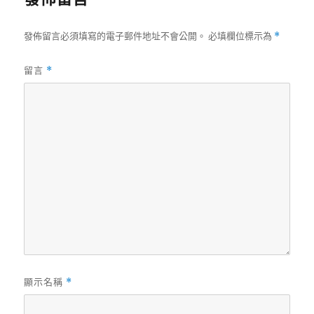
期:
發佈留言必須填寫的電子郵件地址不會公開。
必填欄位標示為
*
留言
*
顯示名稱
*