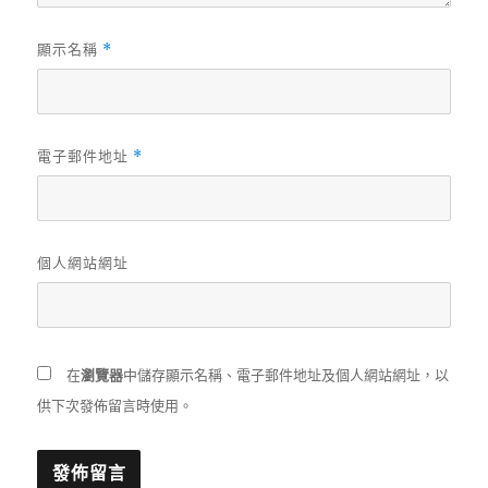
顯示名稱
*
電子郵件地址
*
個人網站網址
在
瀏覽器
中儲存顯示名稱、電子郵件地址及個人網站網址，以
供下次發佈留言時使用。