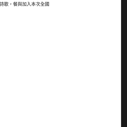
詩歌，餐與加入本次全國