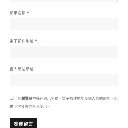
顯示名稱
*
電子郵件地址
*
個人網站網址
在
瀏覽器
中儲存顯示名稱、電子郵件地址及個人網站網址，以
供下次發佈留言時使用。